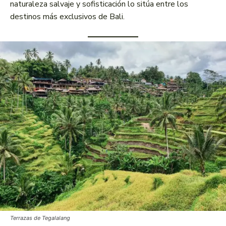
naturaleza salvaje y sofisticación lo sitúa entre los
destinos más exclusivos de Bali.
Terrazas de Tegalalang