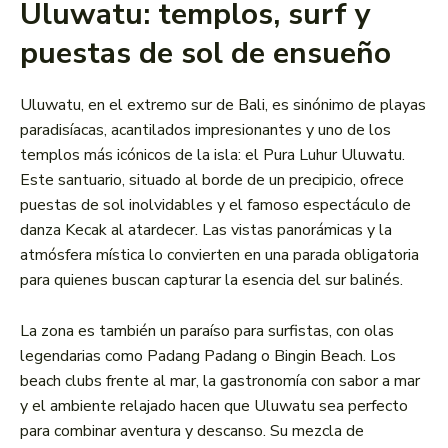
Uluwatu: templos, surf y
puestas de sol de ensueño
Uluwatu, en el extremo sur de Bali, es sinónimo de playas
paradisíacas, acantilados impresionantes y uno de los
templos más icónicos de la isla: el Pura Luhur Uluwatu.
Este santuario, situado al borde de un precipicio, ofrece
puestas de sol inolvidables y el famoso espectáculo de
danza Kecak al atardecer. Las vistas panorámicas y la
atmósfera mística lo convierten en una parada obligatoria
para quienes buscan capturar la esencia del sur balinés.
La zona es también un paraíso para surfistas, con olas
legendarias como Padang Padang o Bingin Beach. Los
beach clubs frente al mar, la gastronomía con sabor a mar
y el ambiente relajado hacen que Uluwatu sea perfecto
para combinar aventura y descanso. Su mezcla de