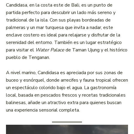
Candidasa, en la costa este de Bali, es un punto de
partida perfecto para descubrir un lado más sereno y
tradicional de la isla. Con sus playas bordeadas de
palmeras y un mar turquesa que invita a nadar, este
enclave costero es ideal para relajarse y disfrutar de la
serenidad del entorno. También es un lugar estratégico
para visitar el
Water Palace
de Taman Ujung y el histórico
pueblo de Tenganan.
A nivel marino, Candidasa es apreciada por sus zonas de
buceo y esnórquel, donde arrecifes y fauna tropical ofrecen
un espectáculo colorido bajo el agua. La gastronomía
local, basada en pescados frescos y recetas tradicionales
balinesas, añade un atractivo extra para quienes buscan
una experiencia sensorial completa.