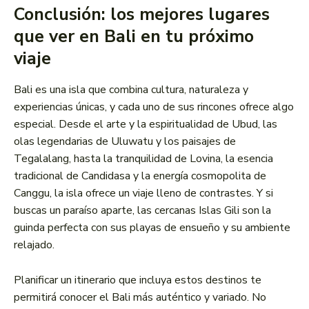
Conclusión: los mejores lugares
que ver en Bali en tu próximo
viaje
Bali es una isla que combina cultura, naturaleza y
experiencias únicas, y cada uno de sus rincones ofrece algo
especial. Desde el arte y la espiritualidad de Ubud, las
olas legendarias de Uluwatu y los paisajes de
Tegalalang, hasta la tranquilidad de Lovina, la esencia
tradicional de Candidasa y la energía cosmopolita de
Canggu, la isla ofrece un viaje lleno de contrastes. Y si
buscas un paraíso aparte, las cercanas Islas Gili son la
guinda perfecta con sus playas de ensueño y su ambiente
relajado.
Planificar un itinerario que incluya estos destinos te
permitirá conocer el Bali más auténtico y variado. No