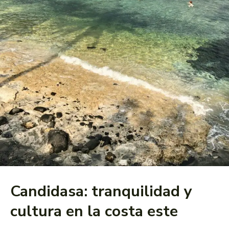
Candidasa: tranquilidad y
cultura en la costa este