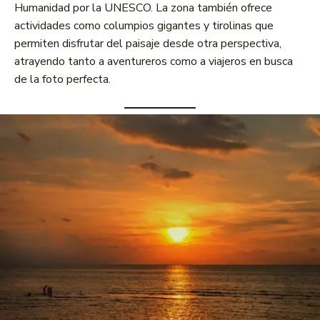
Humanidad por la UNESCO. La zona también ofrece
actividades como columpios gigantes y tirolinas que
permiten disfrutar del paisaje desde otra perspectiva,
atrayendo tanto a aventureros como a viajeros en busca
de la foto perfecta.