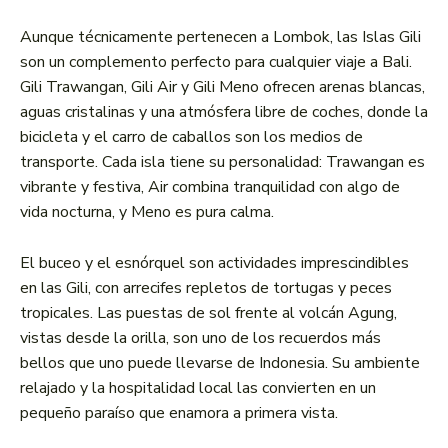
Aunque técnicamente pertenecen a Lombok, las Islas Gili
son un complemento perfecto para cualquier viaje a Bali.
Gili Trawangan, Gili Air y Gili Meno ofrecen arenas blancas,
aguas cristalinas y una atmósfera libre de coches, donde la
bicicleta y el carro de caballos son los medios de
transporte. Cada isla tiene su personalidad: Trawangan es
vibrante y festiva, Air combina tranquilidad con algo de
vida nocturna, y Meno es pura calma.
El buceo y el esnórquel son actividades imprescindibles
en las Gili, con arrecifes repletos de tortugas y peces
tropicales. Las puestas de sol frente al volcán Agung,
vistas desde la orilla, son uno de los recuerdos más
bellos que uno puede llevarse de Indonesia. Su ambiente
relajado y la hospitalidad local las convierten en un
pequeño paraíso que enamora a primera vista.