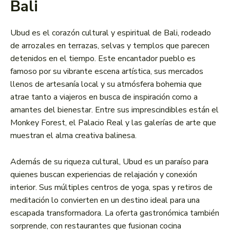
Bali
Ubud es el corazón cultural y espiritual de Bali, rodeado
de arrozales en terrazas, selvas y templos que parecen
detenidos en el tiempo. Este encantador pueblo es
famoso por su vibrante escena artística, sus mercados
llenos de artesanía local y su atmósfera bohemia que
atrae tanto a viajeros en busca de inspiración como a
amantes del bienestar. Entre sus imprescindibles están el
Monkey Forest, el Palacio Real y las galerías de arte que
muestran el alma creativa balinesa.
Además de su riqueza cultural, Ubud es un paraíso para
quienes buscan experiencias de relajación y conexión
interior. Sus múltiples centros de yoga, spas y retiros de
meditación lo convierten en un destino ideal para una
escapada transformadora. La oferta gastronómica también
sorprende, con restaurantes que fusionan cocina