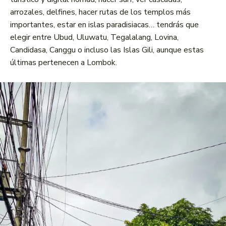
arrozales, delfines, hacer rutas de los templos más
importantes, estar en islas paradisiacas… tendrás que
elegir entre Ubud, Uluwatu, Tegalalang, Lovina,
Candidasa, Canggu o incluso las Islas Gili, aunque estas
últimas pertenecen a Lombok.