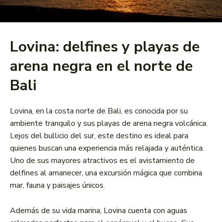
Lovina: delfines y playas de
arena negra en el norte de
Bali
Lovina, en la costa norte de Bali, es conocida por su
ambiente tranquilo y sus playas de arena negra volcánica.
Lejos del bullicio del sur, este destino es ideal para
quienes buscan una experiencia más relajada y auténtica.
Uno de sus mayores atractivos es el avistamiento de
delfines al amanecer, una excursión mágica que combina
mar, fauna y paisajes únicos.
Además de su vida marina, Lovina cuenta con aguas