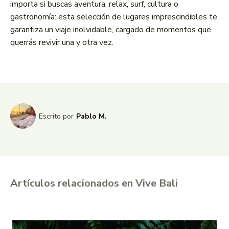
importa si buscas aventura, relax, surf, cultura o
gastronomía: esta selección de lugares imprescindibles te
garantiza un viaje inolvidable, cargado de momentos que
querrás revivir una y otra vez.
Escrito por
Pablo M.
Artículos relacionados en Vive Bali