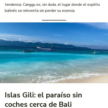
tendencia. Canggu es, sin duda, el lugar donde el espíritu
balinés se reinventa sin perder su esencia.
Islas Gili: el paraíso sin
coches cerca de Bali