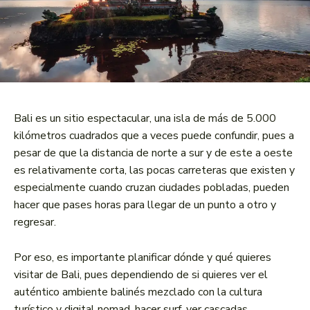
Bali es un sitio espectacular, una isla de más de 5.000
kilómetros cuadrados que a veces puede confundir, pues a
pesar de que la distancia de norte a sur y de este a oeste
es relativamente corta, las pocas carreteras que existen y
especialmente cuando cruzan ciudades pobladas, pueden
hacer que pases horas para llegar de un punto a otro y
regresar.
Por eso, es importante planificar dónde y qué quieres
visitar de Bali, pues dependiendo de si quieres ver el
auténtico ambiente balinés mezclado con la cultura
turístico y digital nomad, hacer surf, ver cascadas,