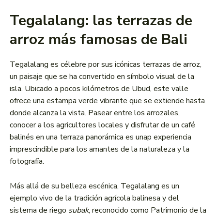
Tegalalang: las terrazas de
arroz más famosas de Bali
Tegalalang es célebre por sus icónicas terrazas de arroz,
un paisaje que se ha convertido en símbolo visual de la
isla. Ubicado a pocos kilómetros de Ubud, este valle
ofrece una estampa verde vibrante que se extiende hasta
donde alcanza la vista. Pasear entre los arrozales,
conocer a los agricultores locales y disfrutar de un café
balinés en una terraza panorámica es unap experiencia
imprescindible para los amantes de la naturaleza y la
fotografía.
Más allá de su belleza escénica, Tegalalang es un
ejemplo vivo de la tradición agrícola balinesa y del
sistema de riego
subak
, reconocido como Patrimonio de la