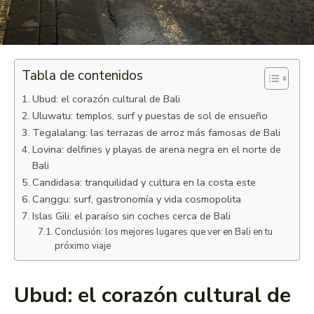
Tabla de contenidos
Ubud: el corazón cultural de Bali
Uluwatu: templos, surf y puestas de sol de ensueño
Tegalalang: las terrazas de arroz más famosas de Bali
Lovina: delfines y playas de arena negra en el norte de
Bali
Candidasa: tranquilidad y cultura en la costa este
Canggu: surf, gastronomía y vida cosmopolita
Islas Gili: el paraíso sin coches cerca de Bali
Conclusión: los mejores lugares que ver en Bali en tu
próximo viaje
Ubud: el corazón cultural de