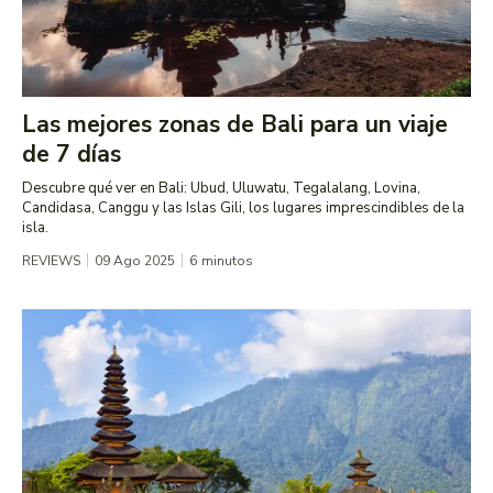
Las mejores zonas de Bali para un viaje
de 7 días
Descubre qué ver en Bali: Ubud, Uluwatu, Tegalalang, Lovina,
Candidasa, Canggu y las Islas Gili, los lugares imprescindibles de la
isla.
REVIEWS
09 Ago 2025
6
minutos