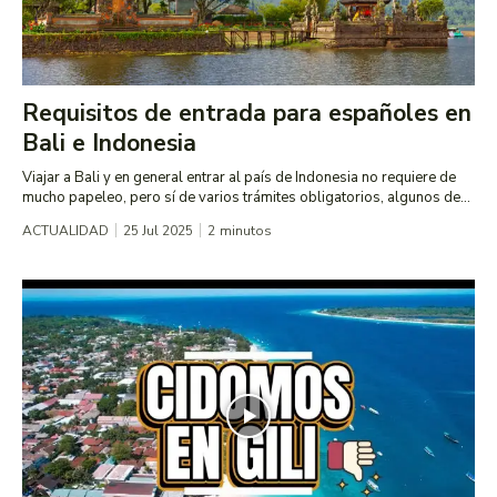
Requisitos de entrada para españoles en
Bali e Indonesia
Viajar a Bali y en general entrar al país de Indonesia no requiere de
mucho papeleo, pero sí de varios trámites obligatorios, algunos de...
ACTUALIDAD
25 Jul 2025
2
minutos